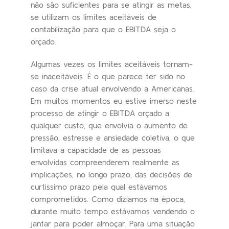
não são suficientes para se atingir as metas,
se utilizam os limites aceitáveis de
contabilização para que o EBITDA seja o
orçado.
Algumas vezes os limites aceitáveis tornam-
se inaceitáveis. É o que parece ter sido no
caso da crise atual envolvendo a Americanas.
Em muitos momentos eu estive imerso neste
processo de atingir o EBITDA orçado a
qualquer custo, que envolvia o aumento de
pressão, estresse e ansiedade coletiva, o que
limitava a capacidade de as pessoas
envolvidas compreenderem realmente as
implicações, no longo prazo, das decisões de
curtíssimo prazo pela qual estávamos
comprometidos. Como dizíamos na época,
durante muito tempo estávamos vendendo o
jantar para poder almoçar. Para uma situação