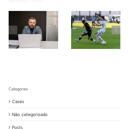
Categories
Cases
Não categorizado
Posts