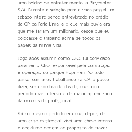
uma holding de entretenimento, a Playcenter
S/A. Durante a seleção para a vaga passei um
sábado inteiro sendo entrevistado no prédio
da GP da Faria Lima, e o que mais ouvia era
que me fariam um milionário, desde que eu
colocasse o trabalho acima de todos os
papéis da minha vida.
Logo após assumir como CFO, fui convidado
para ser o CEO responsável pela construção
e operação do parque Hopi Hari. Ao todo,
passei seis anos trabalhando na GP, e posso
dizer, sem sombra de dúvida, que foi o
período mais intenso e de maior aprendizado
da minha vida profissional.
Foi no mesmo período em que, depois de
uma crise existencial, virei uma chave interna
e decidi me dedicar ao propósito de trazer