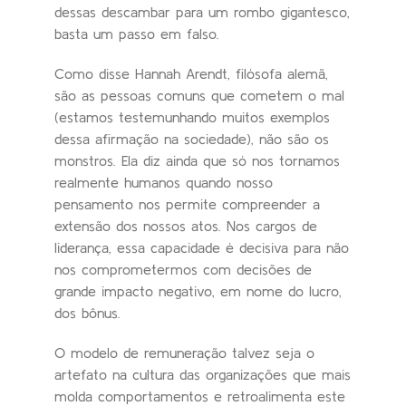
dessas descambar para um rombo gigantesco,
basta um passo em falso.
Como disse Hannah Arendt, filósofa alemã,
são as pessoas comuns que cometem o mal
(estamos testemunhando muitos exemplos
dessa afirmação na sociedade), não são os
monstros. Ela diz ainda que só nos tornamos
realmente humanos quando nosso
pensamento nos permite compreender a
extensão dos nossos atos. Nos cargos de
liderança, essa capacidade é decisiva para não
nos comprometermos com decisões de
grande impacto negativo, em nome do lucro,
dos bônus.
O modelo de remuneração talvez seja o
artefato na cultura das organizações que mais
molda comportamentos e retroalimenta este