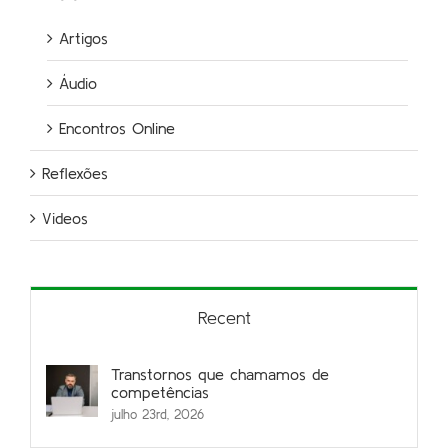
Artigos
Áudio
Encontros Online
Reflexões
Videos
Recent
Transtornos que chamamos de
competências
julho 23rd, 2026