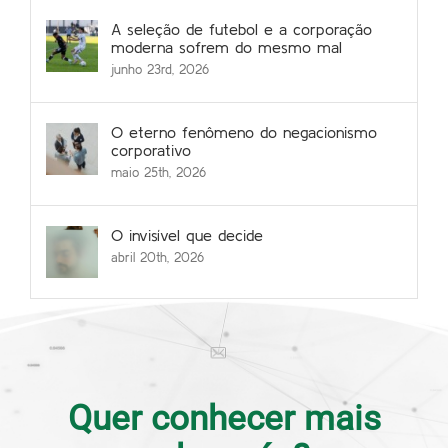
A seleção de futebol e a corporação
moderna sofrem do mesmo mal
junho 23rd, 2026
O eterno fenômeno do negacionismo
corporativo
maio 25th, 2026
O invisível que decide
abril 20th, 2026
Quer conhecer mais