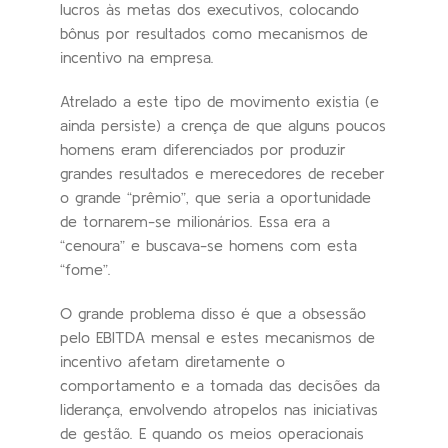
lucros às metas dos executivos, colocando
bônus por resultados como mecanismos de
incentivo na empresa.
Atrelado a este tipo de movimento existia (e
ainda persiste) a crença de que alguns poucos
homens eram diferenciados por produzir
grandes resultados e merecedores de receber
o grande “prêmio”, que seria a oportunidade
de tornarem-se milionários. Essa era a
“cenoura” e buscava-se homens com esta
“fome”.
O grande problema disso é que a obsessão
pelo EBITDA mensal e estes mecanismos de
incentivo afetam diretamente o
comportamento e a tomada das decisões da
liderança, envolvendo atropelos nas iniciativas
de gestão. E quando os meios operacionais