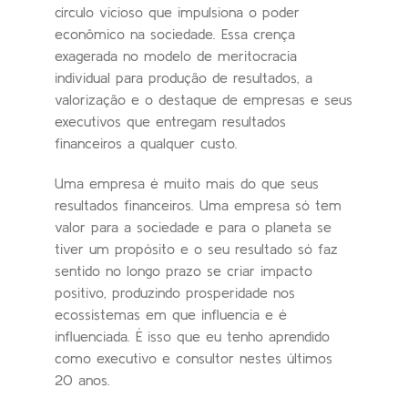
círculo vicioso que impulsiona o poder
econômico na sociedade. Essa crença
exagerada no modelo de meritocracia
individual para produção de resultados, a
valorização e o destaque de empresas e seus
executivos que entregam resultados
financeiros a qualquer custo.
Uma empresa é muito mais do que seus
resultados financeiros. Uma empresa só tem
valor para a sociedade e para o planeta se
tiver um propósito e o seu resultado só faz
sentido no longo prazo se criar impacto
positivo, produzindo prosperidade nos
ecossistemas em que influencia e é
influenciada. É isso que eu tenho aprendido
como executivo e consultor nestes últimos
20 anos.