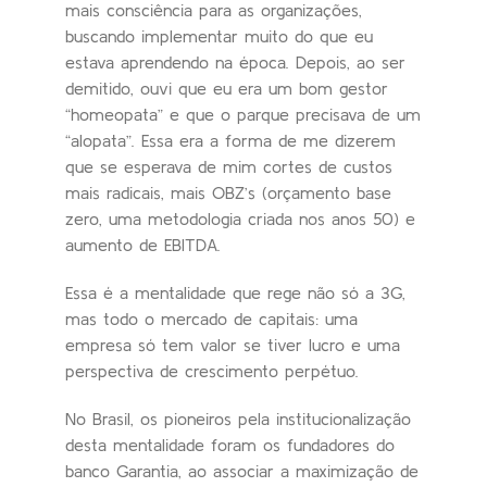
mais consciência para as organizações,
buscando implementar muito do que eu
estava aprendendo na época. Depois, ao ser
demitido, ouvi que eu era um bom gestor
“homeopata” e que o parque precisava de um
“alopata”. Essa era a forma de me dizerem
que se esperava de mim cortes de custos
mais radicais, mais OBZ’s (orçamento base
zero, uma metodologia criada nos anos 50) e
aumento de EBITDA.
Essa é a mentalidade que rege não só a 3G,
mas todo o mercado de capitais: uma
empresa só tem valor se tiver lucro e uma
perspectiva de crescimento perpétuo.
No Brasil, os pioneiros pela institucionalização
desta mentalidade foram os fundadores do
banco Garantia, ao associar a maximização de