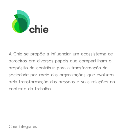
A Chie se propõe a influenciar um ecossistema de
parceiros em diversos papéis que compartilham o
propósito de contribuir para a transformação da
sociedade por meio das organizações que evoluem
pela transformação das pessoas e suas relações no
contexto do trabalho.
Chie Integrates