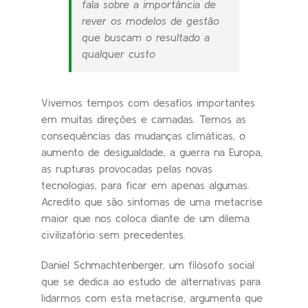
fala sobre a importância de
rever os modelos de gestão
que buscam o resultado a
qualquer custo
Vivemos tempos com desafios importantes
em muitas direções e camadas. Temos as
consequências das mudanças climáticas, o
aumento de desigualdade, a guerra na Europa,
as rupturas provocadas pelas novas
tecnologias, para ficar em apenas algumas.
Acredito que são sintomas de uma metacrise
maior que nos coloca diante de um dilema
civilizatório sem precedentes.
Daniel Schmachtenberger, um filósofo social
que se dedica ao estudo de alternativas para
lidarmos com esta metacrise, argumenta que