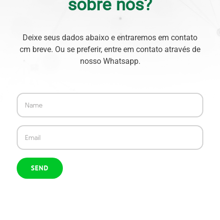
sobre nós?
Deixe seus dados abaixo e entraremos em contato
cm breve. Ou se preferir, entre em contato através de
nosso Whatsapp.