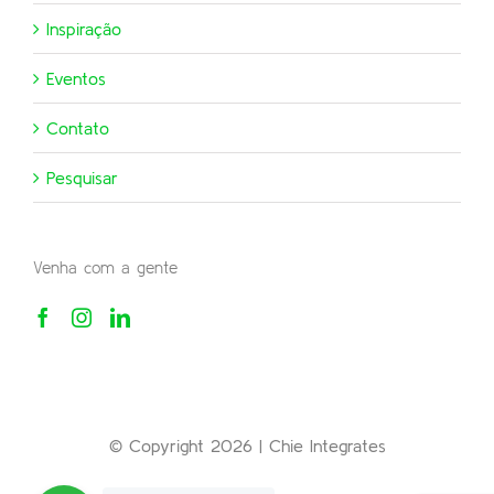
Inspiração
Eventos
Contato
Pesquisar
Venha com a gente
© Copyright 2026 | Chie Integrates