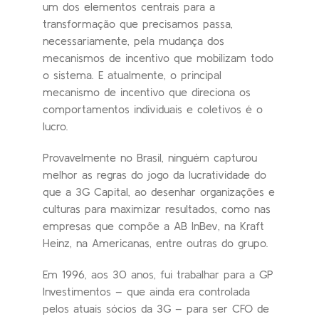
um dos elementos centrais para a
transformação que precisamos passa,
necessariamente, pela mudança dos
mecanismos de incentivo que mobilizam todo
o sistema. E atualmente, o principal
mecanismo de incentivo que direciona os
comportamentos individuais e coletivos é o
lucro.
Provavelmente no Brasil, ninguém capturou
melhor as regras do jogo da lucratividade do
que a 3G Capital, ao desenhar organizações e
culturas para maximizar resultados, como nas
empresas que compõe a AB InBev, na Kraft
Heinz, na Americanas, entre outras do grupo.
Em 1996, aos 30 anos, fui trabalhar para a GP
Investimentos – que ainda era controlada
pelos atuais sócios da 3G – para ser CFO de