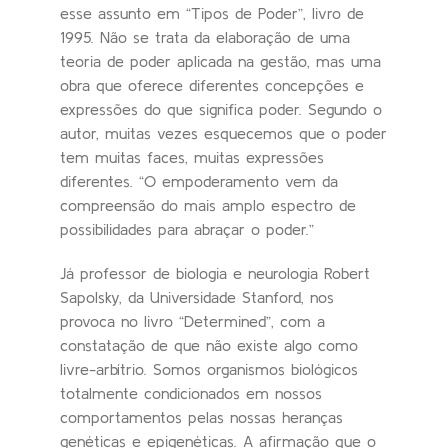
esse assunto em “Tipos de Poder”, livro de
1995. Não se trata da elaboração de uma
teoria de poder aplicada na gestão, mas uma
obra que oferece diferentes concepções e
expressões do que significa poder. Segundo o
autor, muitas vezes esquecemos que o poder
tem muitas faces, muitas expressões
diferentes. “O empoderamento vem da
compreensão do mais amplo espectro de
possibilidades para abraçar o poder.”
Já professor de biologia e neurologia Robert
Sapolsky, da Universidade Stanford, nos
provoca no livro “Determined”, com a
constatação de que não existe algo como
livre-arbítrio. Somos organismos biológicos
totalmente condicionados em nossos
comportamentos pelas nossas heranças
genéticas e epigenéticas. A afirmação que o