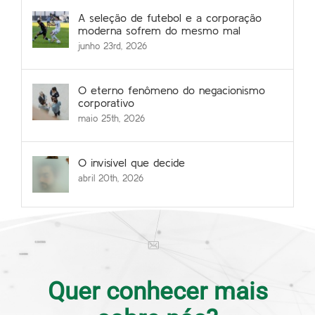
A seleção de futebol e a corporação
moderna sofrem do mesmo mal
junho 23rd, 2026
O eterno fenômeno do negacionismo
corporativo
maio 25th, 2026
O invisível que decide
abril 20th, 2026
Quer conhecer mais