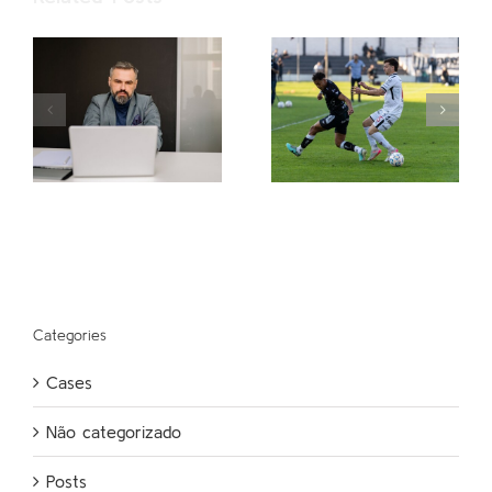
Categories
Cases
Não categorizado
Posts