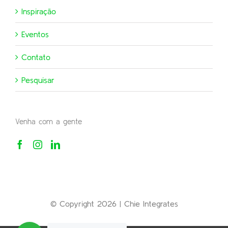
Inspiração
Eventos
Contato
Pesquisar
Venha com a gente
© Copyright 2026 | Chie Integrates