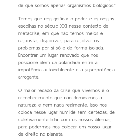
de que somos apenas organismos biológicos.”
Temos que ressignificar o poder e as nossas
escolhas no século XXI nesse contexto de
metacrise, em que não temos meios e
respostas disponíveis para resolver os
problemas por si só e de forma isolada.
Encontrar um lugar renovado que nos
posicione além da polaridade entre a
impotência autoindulgente e a superpotência
arrogante.
O maior recado da crise que vivemos é o
reconhecimento que não dominamos a
natureza e nem nada realmente. Isso nos
coloca nesse lugar humilde sem certezas, de
coletivamente lidar com os nossos dilemas,
para podermos nos colocar em nosso lugar
de direito no planeta.