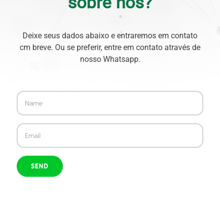
sobre nós?
Deixe seus dados abaixo e entraremos em contato
cm breve. Ou se preferir, entre em contato através de
nosso Whatsapp.