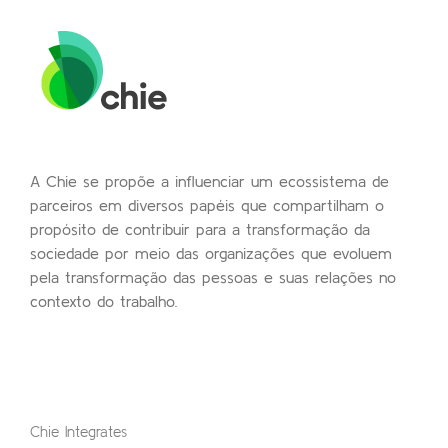
A Chie se propõe a influenciar um ecossistema de
parceiros em diversos papéis que compartilham o
propósito de contribuir para a transformação da
sociedade por meio das organizações que evoluem
pela transformação das pessoas e suas relações no
contexto do trabalho.
Chie Integrates