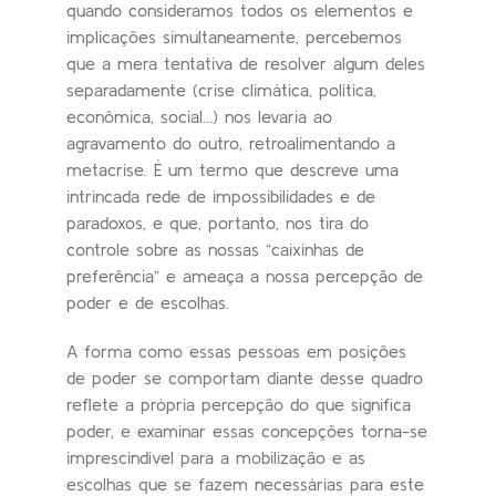
quando consideramos todos os elementos e
implicações simultaneamente, percebemos
que a mera tentativa de resolver algum deles
separadamente (crise climática, política,
econômica, social…) nos levaria ao
agravamento do outro, retroalimentando a
metacrise. É um termo que descreve uma
intrincada rede de impossibilidades e de
paradoxos, e que, portanto, nos tira do
controle sobre as nossas “caixinhas de
preferência” e ameaça a nossa percepção de
poder e de escolhas.
A forma como essas pessoas em posições
de poder se comportam diante desse quadro
reflete a própria percepção do que significa
poder, e examinar essas concepções torna-se
imprescindível para a mobilização e as
escolhas que se fazem necessárias para este