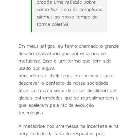
propõe uma reflexão sobre
como lidar com os complexos
dilemas do nosso tempo de
forma coletiva
Em meus artigos, eu tenho chamado o grande
desafio civilizatório que enfrentamos de
metacrise. Esse é um termo que tem sido
usado por alguns
pensadores e think tanks internacionais para
descrever o contexto da nossa sociedade
atual, com uma série de crises de dimensões
globais entremeadas que se retroalimentam e
que aceleram pela rápida evolução
tecnológica.
A metacrise nos arremessa na incerteza e na
perplexidade da falta de respostas, pois,