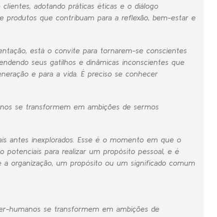
lientes, adotando práticas éticas e o diálogo
 e produtos que contribuam para a reflexão, bem-estar e
entação, está o convite para tornarem-se conscientes
ndendo seus gatilhos e dinâmicas inconscientes que
neração e para a vida. É preciso se conhecer
nos se transformem em ambições de sermos
iais antes inexplorados. Esse é o momento em que o
 potenciais para realizar um propósito pessoal, e é
e a organização, um propósito ou um significado comum
per-humanos se transformem em ambições de