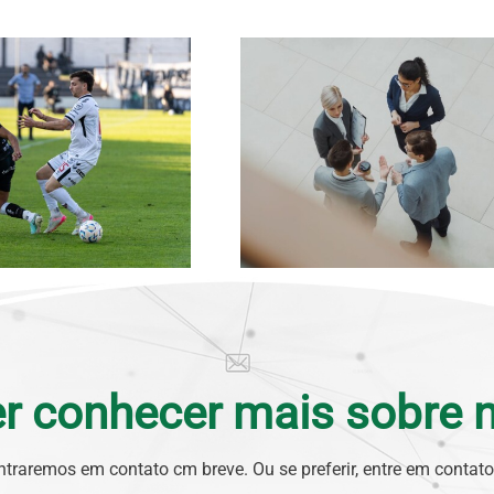
r conhecer mais sobre 
ntraremos em contato cm breve. Ou se preferir, entre em contat