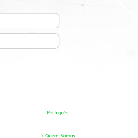
Português
Quem Somos