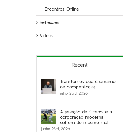
Encontros Online
Reflexões
Videos
Recent
Transtornos que chamamos
de competências
julho 23rd, 2026
A seleção de futebol e a
corporação moderna
sofrem do mesmo mal
junho 23rd, 2026