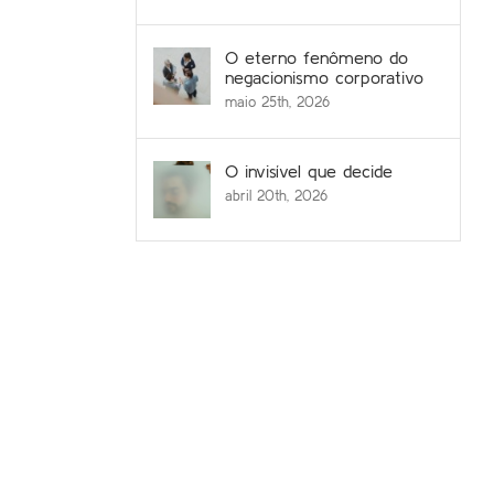
O eterno fenômeno do
negacionismo corporativo
maio 25th, 2026
O invisível que decide
abril 20th, 2026