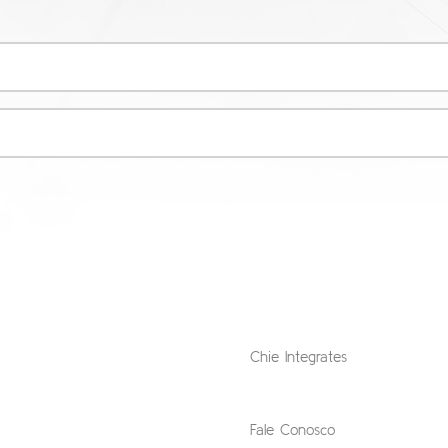
Chie Integrates
Fale Conosco