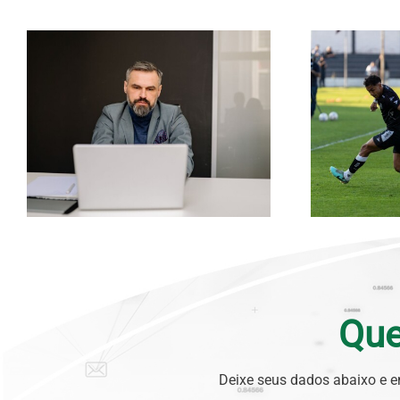
Que
Deixe seus dados abaixo e e