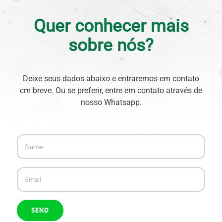
Quer conhecer mais
sobre nós?
Deixe seus dados abaixo e entraremos em contato
cm breve. Ou se preferir, entre em contato através de
nosso Whatsapp.