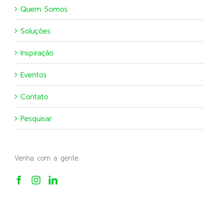
Quem Somos
Soluções
Inspiração
Eventos
Contato
Pesquisar
Venha com a gente