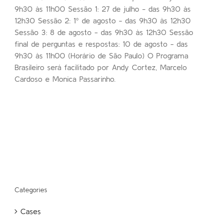
9h30 às 11h00 Sessão 1: 27 de julho - das 9h30 às
12h30 Sessão 2: 1º de agosto - das 9h30 às 12h30
Sessão 3: 8 de agosto - das 9h30 às 12h30 Sessão
final de perguntas e respostas: 10 de agosto - das
9h30 às 11h00 (Horário de São Paulo) O Programa
Brasileiro será facilitado por Andy Cortez, Marcelo
Cardoso e Monica Passarinho.
Categories
Cases