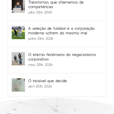
Transtornos que chamamos de
competências
julho 23rd, 2026
A seleção de futebol e a corporação
moderna sofrem do mesmo mal
junho 23rd, 2026
O eterno fenômeno do negacionismo
corporativo
maio 25th, 2026
O invisível que decide
abril 20th, 2026