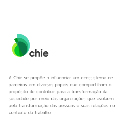
A Chie se propõe a influenciar um ecossistema de
parceiros em diversos papéis que compartilham o
propósito de contribuir para a transformação da
sociedade por meio das organizações que evoluem
pela transformação das pessoas e suas relações no
contexto do trabalho.