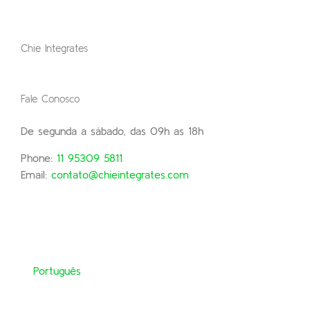
Chie Integrates
Fale Conosco
De segunda a sábado, das 09h as 18h
Phone:
11 95309 5811
Email:
contato@chieintegrates.com
Português