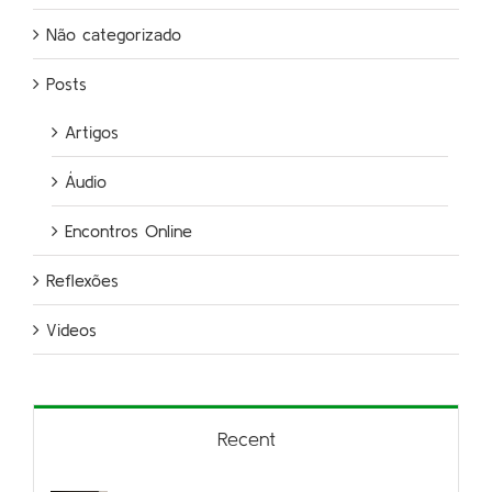
Não categorizado
Posts
Artigos
Áudio
Encontros Online
Reflexões
Videos
Recent