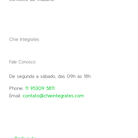
Chie Integrates
Fale Conosco
De segunda a sábado, das 09h as 18h
Phone:
11 95309 5811
Email:
contato@chieintegrates.com