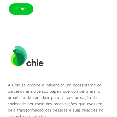
A Chie se propõe a influenciar um ecossistema de
parceiros em diversos papéis que compartilham o
propósito de contribuir para a transformação da
sociedade por meio das organizações que evoluem
pela transformação das pessoas e suas relações no
contexto do trabalho.