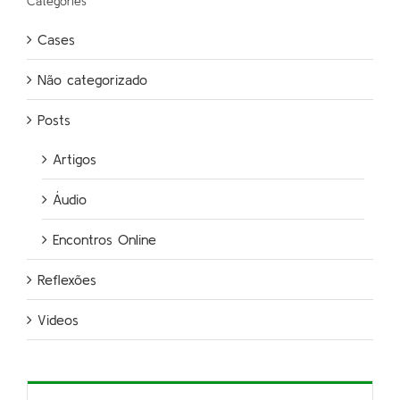
Categories
Cases
Não categorizado
Posts
Artigos
Áudio
Encontros Online
Reflexões
Videos