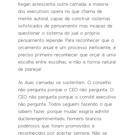
Kegan acrescenta outra camada: a maioria
dos executivos opera no que chama de
mente autoral, capaz de construir sistemas
sofisticados de pensamento mas incapaz de
questionar o sistema do jual o próprio
pensamento lepende. Para reconhecer que o
orcamento anual é um processo ineficiente, é
preciso primeiro reconhecer que orçar é uma
escolha entre escolhas, e não a forma natural
de planejar.
As duas camadas se sustentam. O conselho
não pergunta porque o CEO não pergunta. O
CEO não pergunta porque o comitê executivo
não pergunta. Todos seguem fazendo o que
sabem fazer, porque mudar exigiria admitir
ducterengemmentado, homens brancos
poderosos que foram promovidos e
reconhecidos por acertar sempre. Não se