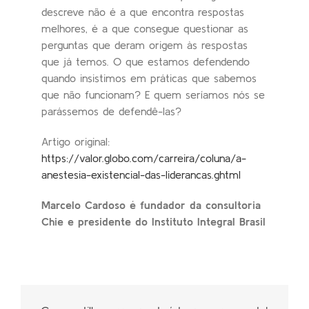
descreve não é a que encontra respostas
melhores, é a que consegue questionar as
perguntas que deram origem às respostas
que já temos. O que estamos defendendo
quando insistimos em práticas que sabemos
que não funcionam? E quem seríamos nós se
parássemos de defendê-las?
Artigo original:
https://valor.globo.com/carreira/coluna/a-
anestesia-existencial-das-liderancas.ghtml
Marcelo Cardoso é fundador da consultoria
Chie e presidente do Instituto Integral Brasil