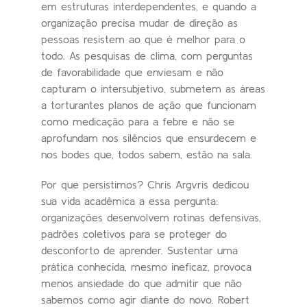
em estruturas interdependentes, e quando a
organização precisa mudar de direção as
pessoas resistem ao que é melhor para o
todo. As pesquisas de clima, com perguntas
de favorabilidade que enviesam e não
capturam o intersubjetivo, submetem as áreas
a torturantes planos de ação que funcionam
como medicação para a febre e não se
aprofundam nos silêncios que ensurdecem e
nos bodes que, todos sabem, estão na sala.
Por que persistimos? Chris Argvris dedicou
sua vida acadêmica a essa pergunta:
organizações desenvolvem rotinas defensivas,
padrões coletivos para se proteger do
desconforto de aprender. Sustentar uma
prática conhecida, mesmo ineficaz, provoca
menos ansiedade do que admitir que não
sabemos como agir diante do novo. Robert