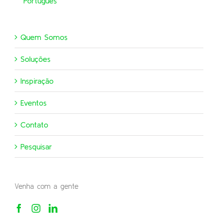
Português
Quem Somos
Soluções
Inspiração
Eventos
Contato
Pesquisar
Venha com a gente