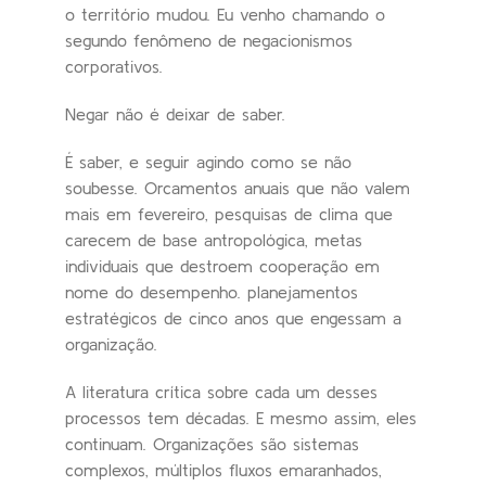
o território mudou. Eu venho chamando o
segundo fenômeno de negacionismos
corporativos.
Negar não é deixar de saber.
É saber, e seguir agindo como se não
soubesse. Orcamentos anuais que não valem
mais em fevereiro, pesquisas de clima que
carecem de base antropológica, metas
individuais que destroem cooperação em
nome do desempenho. planejamentos
estratégicos de cinco anos que engessam a
organização.
A literatura crítica sobre cada um desses
processos tem décadas. E mesmo assim, eles
continuam. Organizações são sistemas
complexos, múltiplos fluxos emaranhados,