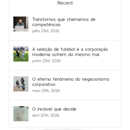
Recent
Transtornos que chamamos de
competências
julho 23rd, 2026
A seleção de futebol e a corporação
moderna sofrem do mesmo mal
junho 23rd, 2026
O eterno fenômeno do negacionismo
corporativo
maio 25th, 2026
O invisível que decide
abril 20th, 2026