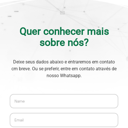
Quer conhecer mais
sobre nós?
Deixe seus dados abaixo e entraremos em contato
cm breve. Ou se preferir, entre em contato através de
nosso Whatsapp.