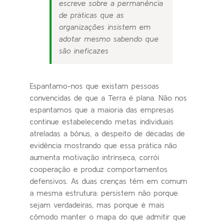
escreve sobre a permanência
de práticas que as
organizações insistem em
adotar mesmo sabendo que
são ineficazes
Espantamo-nos que existam pessoas
convencidas de que a Terra é plana. Não nos
espantamos que a maioria das empresas
continue estabelecendo metas individuais
atreladas a bônus, a despeito de décadas de
evidência mostrando que essa prática não
aumenta motivação intrínseca, corrói
cooperação e produz comportamentos
defensivos. As duas crenças têm em comum
a mesma estrutura: persistem não porque
sejam verdadeiras, mas porque é mais
cômodo manter o mapa do que admitir que