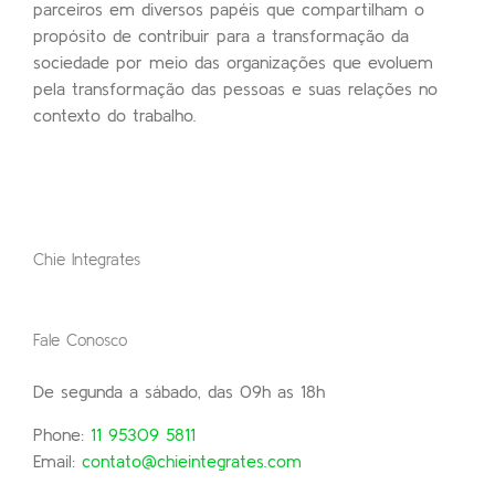
parceiros em diversos papéis que compartilham o
propósito de contribuir para a transformação da
sociedade por meio das organizações que evoluem
pela transformação das pessoas e suas relações no
contexto do trabalho.
Chie Integrates
Fale Conosco
De segunda a sábado, das 09h as 18h
Phone:
11 95309 5811
Email:
contato@chieintegrates.com