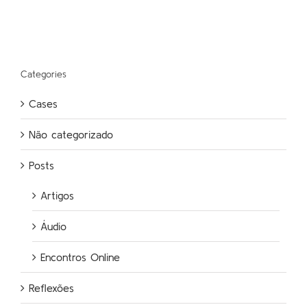
Categories
Cases
Não categorizado
Posts
Artigos
Áudio
Encontros Online
Reflexões