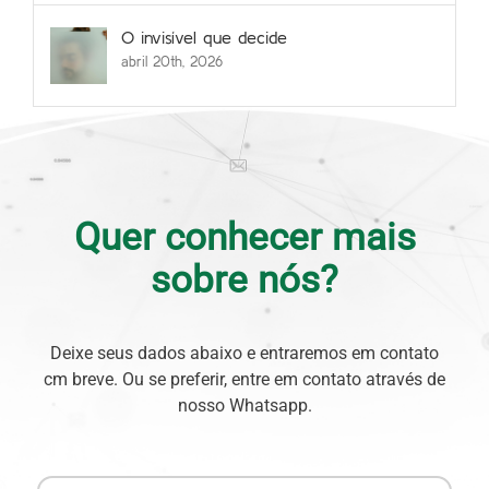
O invisível que decide
abril 20th, 2026
Quer conhecer mais
sobre nós?
Deixe seus dados abaixo e entraremos em contato
cm breve. Ou se preferir, entre em contato através de
nosso Whatsapp.