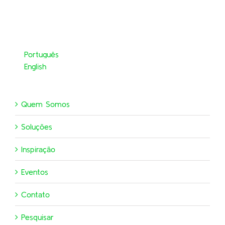
Português
English
Quem Somos
Soluções
Inspiração
Eventos
Contato
Pesquisar