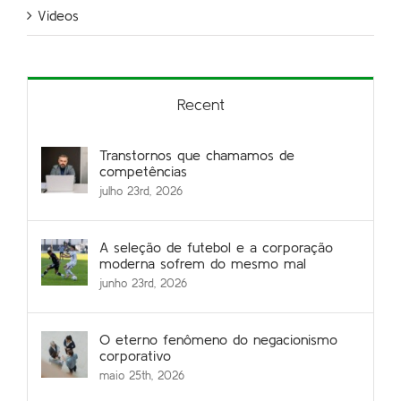
Videos
Recent
Transtornos que chamamos de
competências
julho 23rd, 2026
A seleção de futebol e a corporação
moderna sofrem do mesmo mal
junho 23rd, 2026
O eterno fenômeno do negacionismo
corporativo
maio 25th, 2026