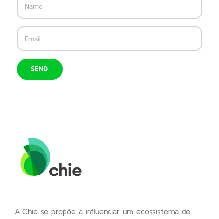
A Chie se propõe a influenciar um ecossistema de