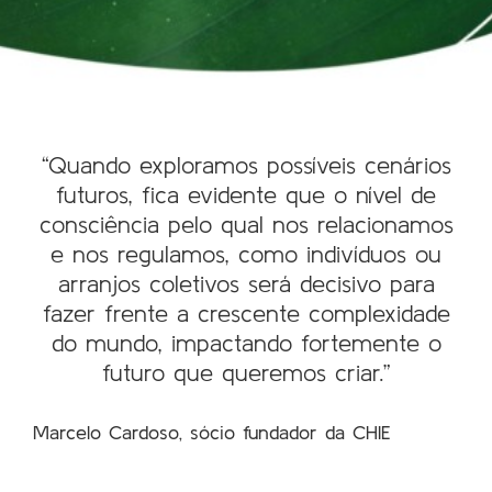
“Quando exploramos possíveis cenários
futuros, fica evidente que o nível de
consciência pelo qual nos relacionamos
e nos regulamos, como indivíduos ou
arranjos coletivos será decisivo para
fazer frente a crescente complexidade
do mundo, impactando fortemente o
futuro que queremos criar.”
Marcelo Cardoso, sócio fundador da CHIE