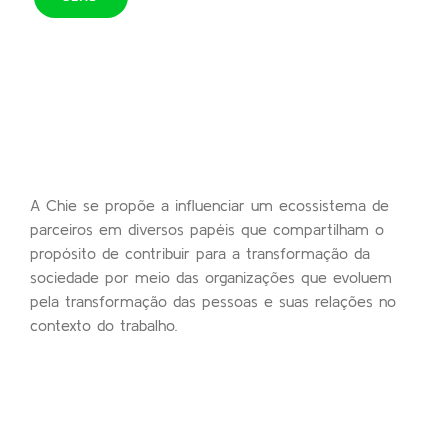
A Chie se propõe a influenciar um ecossistema de
parceiros em diversos papéis que compartilham o
propósito de contribuir para a transformação da
sociedade por meio das organizações que evoluem
pela transformação das pessoas e suas relações no
contexto do trabalho.