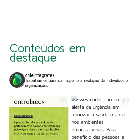
Conteúdos
em
destaque
chieintegrates
Trabalhamos para dar suporte a evolução de indivíduos e
organizações.