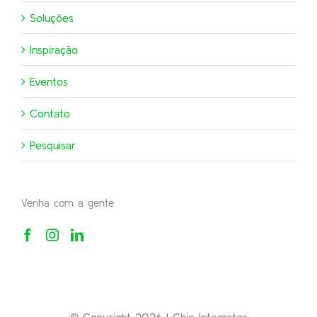
Soluções
Inspiração
Eventos
Contato
Pesquisar
Venha com a gente
© Copyright 2026 | Chie Integrates