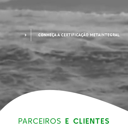
CONHEÇA A CERTIFICAÇÃO METAINTEGRAL
PARCEIROS
E CLIENTES