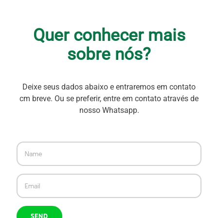
Quer conhecer mais
sobre nós?
Deixe seus dados abaixo e entraremos em contato
cm breve. Ou se preferir, entre em contato através de
nosso Whatsapp.